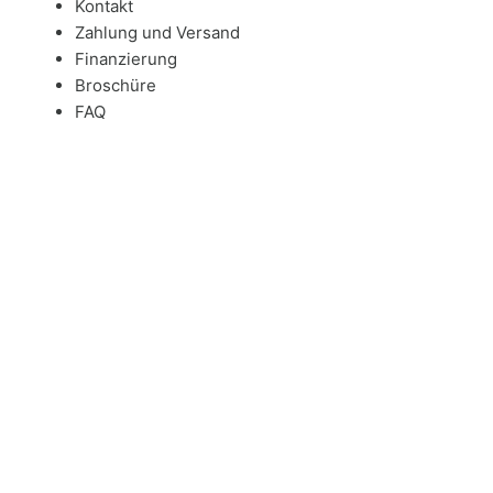
Kontakt
Zahlung und Versand
Finanzierung
Broschüre
FAQ