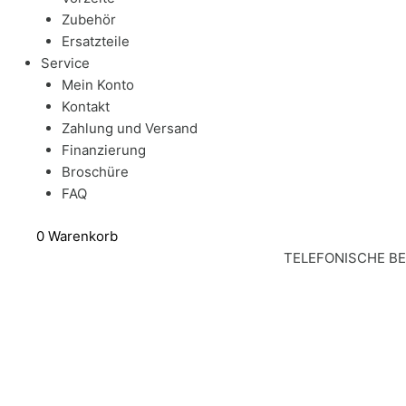
Zubehör
Ersatzteile
Service
Mein Konto
Kontakt
Zahlung und Versand
Finanzierung
Broschüre
FAQ
0
Warenkorb
TELEFONISCHE B