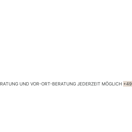
ERATUNG UND VOR-ORT-BERATUNG JEDERZEIT MÖGLICH
+49 