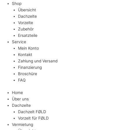
Shop
Übersicht
Dachzelte
Vorzelte
Zubehör
Ersatzteile
Service
Mein Konto
Kontakt
Zahlung und Versand
Finanzierung
Broschüre
FAQ
Home
Über uns
Dachzelte
Dachzelt FØLD
Vorzelt für FØLD
Vermietung