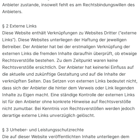
Anbieter zustande, insoweit fehlt es am Rechtsbindungswillen des
Anbieters.
§ 2 Externe Links
Diese Website enthält Verknüpfungen zu Websites Dritter (“externe
Links”). Diese Websites unterliegen der Haftung der jeweiligen
Betreiber. Der Anbieter hat bei der erstmaligen Verknüpfung der
externen Links die fremden Inhalte daraufhin überprüft, ob etwaige
Rechtsverstöße bestehen. Zu dem Zeitpunkt waren keine
Rechtsverstöße ersichtlich. Der Anbieter hat keinerlei Einfluss auf
die aktuelle und zukünftige Gestaltung und auf die Inhalte der
verknüpften Seiten. Das Setzen von externen Links bedeutet nicht,
dass sich der Anbieter die hinter dem Verweis oder Link liegenden
Inhalte zu Eigen macht. Eine ständige Kontrolle der externen Links
ist für den Anbieter ohne konkrete Hinweise auf Rechtsverstöße
nicht zumutbar. Bei Kenntnis von Rechtsverstößen werden jedoch
derartige externe Links unverzüglich gelöscht.
§ 3 Urheber- und Leistungsschutzrechte
Die auf dieser Website veröffentlichten Inhalte unterliegen dem