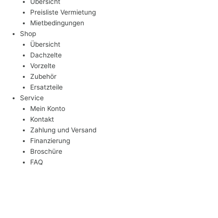
Übersicht
Preisliste Vermietung
Mietbedingungen
Shop
Übersicht
Dachzelte
Vorzelte
Zubehör
Ersatzteile
Service
Mein Konto
Kontakt
Zahlung und Versand
Finanzierung
Broschüre
FAQ