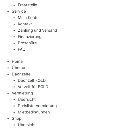
Ersatzteile
Service
Mein Konto
Kontakt
Zahlung und Versand
Finanzierung
Broschüre
FAQ
Home
Über uns
Dachzelte
Dachzelt FØLD
Vorzelt für FØLD
Vermietung
Übersicht
Preisliste Vermietung
Mietbedingungen
Shop
Übersicht