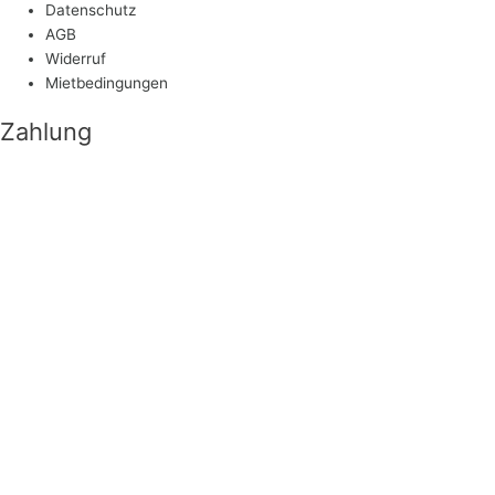
Datenschutz
AGB
Widerruf
Mietbedingungen
Zahlung