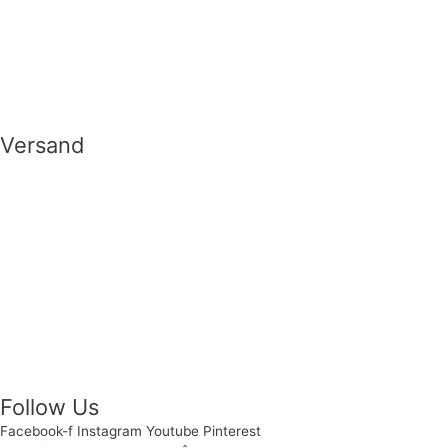
Versand
Follow Us
Facebook-f
Instagram
Youtube
Pinterest