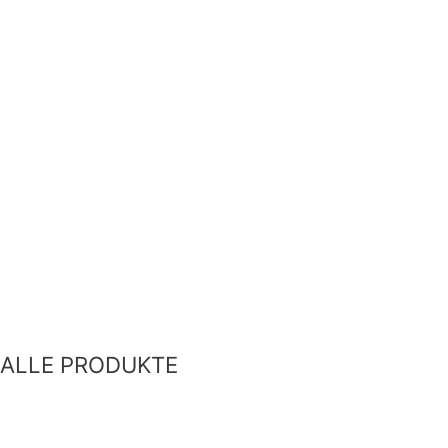
ALLE PRODUKTE