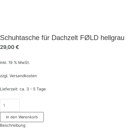
Schuhtasche für Dachzelt FØLD hellgrau
29,00
€
inkl. 19 % MwSt.
zzgl.
Versandkosten
Lieferzeit:
ca. 3 - 5 Tage
In den Warenkorb
Beschreibung