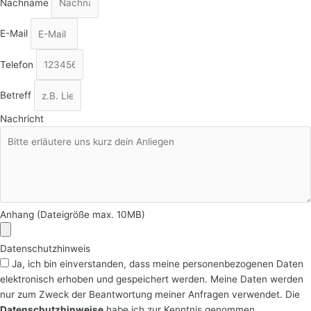
Nachname
E-Mail
Telefon
Betreff
Nachricht
Anhang (Dateigröße max. 10MB)
Datenschutzhinweis
Ja, ich bin einverstanden, dass meine personenbezogenen Daten
elektronisch erhoben und gespeichert werden. Meine Daten werden
nur zum Zweck der Beantwortung meiner Anfragen verwendet. Die
Datenschutzhinweise
habe ich zur Kenntnis genommen.