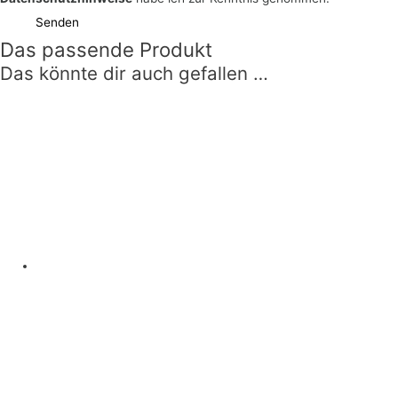
Senden
Das passende Produkt
Das könnte dir auch gefallen …