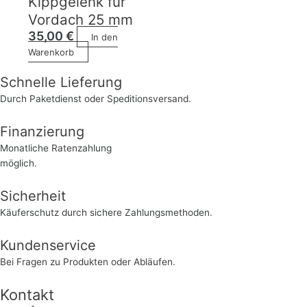
Kippgelenk für
Vordach 25 mm
35,00
€
In den
Warenkorb
Schnelle Lieferung
Durch Paketdienst oder Speditionsversand.
Finanzierung
Monatliche Ratenzahlung
möglich.
Sicherheit
Käuferschutz durch sichere Zahlungsmethoden.
Kundenservice
Bei Fragen zu Produkten oder Abläufen.
Kontakt