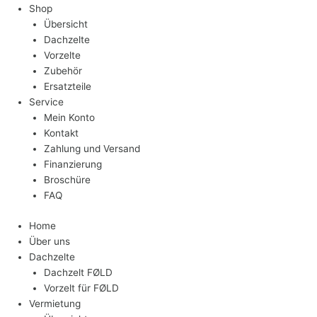
Shop
Übersicht
Dachzelte
Vorzelte
Zubehör
Ersatzteile
Service
Mein Konto
Kontakt
Zahlung und Versand
Finanzierung
Broschüre
FAQ
Home
Über uns
Dachzelte
Dachzelt FØLD
Vorzelt für FØLD
Vermietung