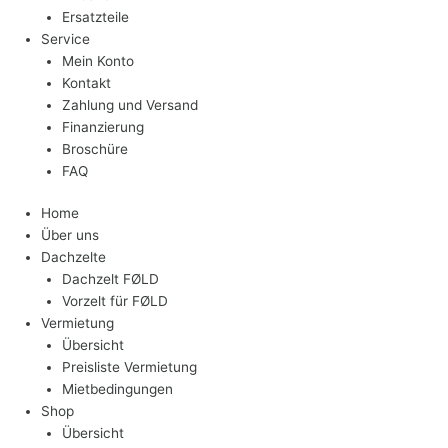
Ersatzteile
Service
Mein Konto
Kontakt
Zahlung und Versand
Finanzierung
Broschüre
FAQ
Home
Über uns
Dachzelte
Dachzelt FØLD
Vorzelt für FØLD
Vermietung
Übersicht
Preisliste Vermietung
Mietbedingungen
Shop
Übersicht