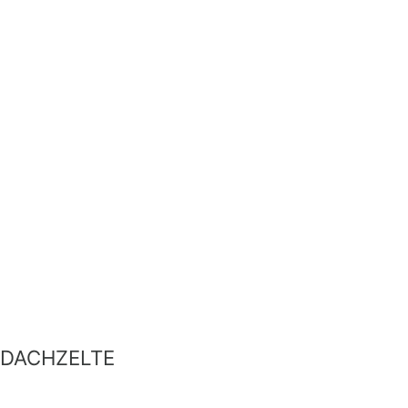
DACHZELTE