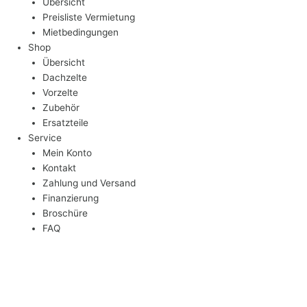
Übersicht
Preisliste Vermietung
Mietbedingungen
Shop
Übersicht
Dachzelte
Vorzelte
Zubehör
Ersatzteile
Service
Mein Konto
Kontakt
Zahlung und Versand
Finanzierung
Broschüre
FAQ