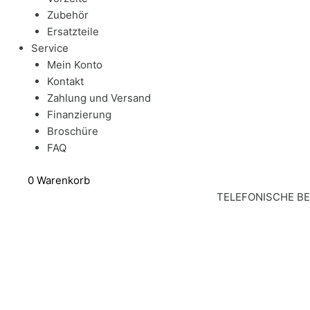
Zubehör
Ersatzteile
Service
Mein Konto
Kontakt
Zahlung und Versand
Finanzierung
Broschüre
FAQ
0
Warenkorb
TELEFONISCHE B