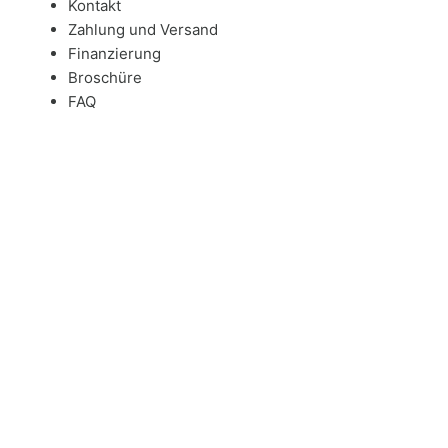
Kontakt
Zahlung und Versand
Finanzierung
Broschüre
FAQ