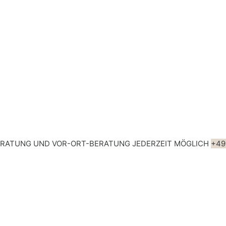
ERATUNG UND VOR-ORT-BERATUNG JEDERZEIT MÖGLICH
+49 