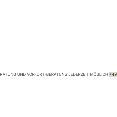
ERATUNG UND VOR-ORT-BERATUNG JEDERZEIT MÖGLICH
+49 