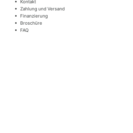
Kontakt
Zahlung und Versand
Finanzierung
Broschüre
FAQ