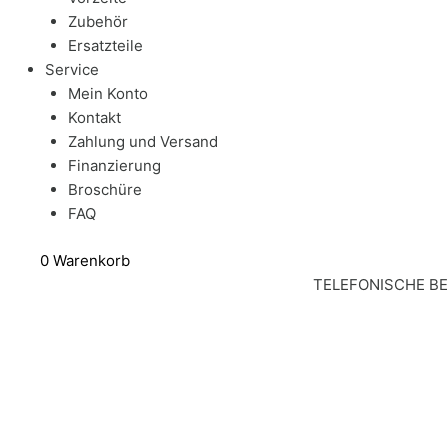
Zubehör
Ersatzteile
Service
Mein Konto
Kontakt
Zahlung und Versand
Finanzierung
Broschüre
FAQ
0
Warenkorb
TELEFONISCHE B