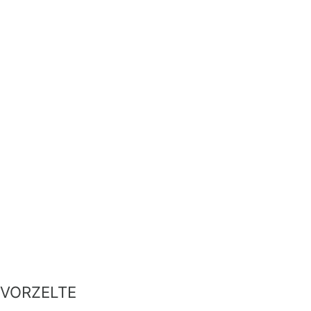
VORZELTE