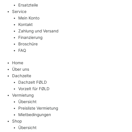
Ersatzteile
Service
Mein Konto
Kontakt
Zahlung und Versand
Finanzierung
Broschüre
FAQ
Home
Über uns
Dachzelte
Dachzelt FØLD
Vorzelt für FØLD
Vermietung
Übersicht
Preisliste Vermietung
Mietbedingungen
Shop
Übersicht