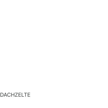
DACHZELTE