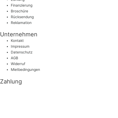
Finanzierung
Broschüre
Rücksendung
Reklamation
Unternehmen
Kontakt
Impressum
Datenschutz
AGB
Widerruf
Mietbedingungen
Zahlung