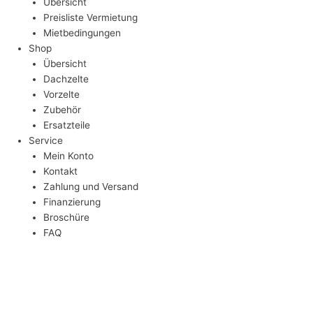
Übersicht
Preisliste Vermietung
Mietbedingungen
Shop
Übersicht
Dachzelte
Vorzelte
Zubehör
Ersatzteile
Service
Mein Konto
Kontakt
Zahlung und Versand
Finanzierung
Broschüre
FAQ