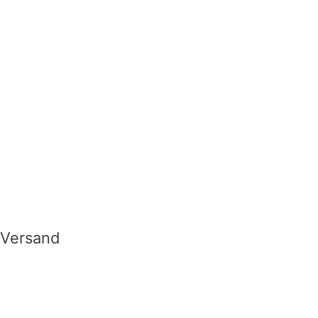
Versand