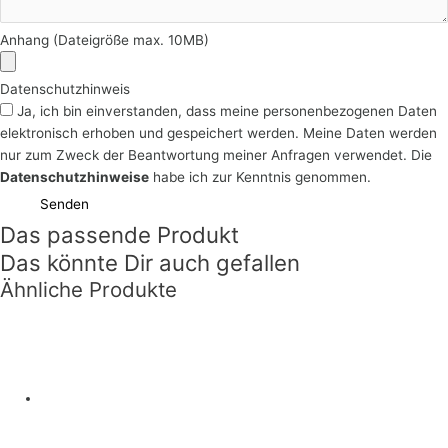
Anhang (Dateigröße max. 10MB)
Datenschutzhinweis
Ja, ich bin einverstanden, dass meine personenbezogenen Daten
elektronisch erhoben und gespeichert werden. Meine Daten werden
nur zum Zweck der Beantwortung meiner Anfragen verwendet. Die
Datenschutzhinweise
habe ich zur Kenntnis genommen.
Senden
Das passende Produkt
Das könnte Dir auch gefallen
Ähnliche Produkte