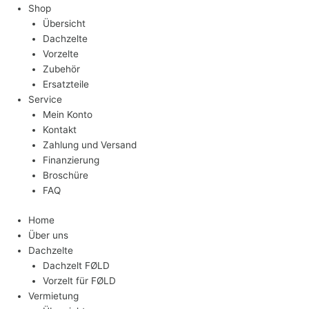
Shop
Übersicht
Dachzelte
Vorzelte
Zubehör
Ersatzteile
Service
Mein Konto
Kontakt
Zahlung und Versand
Finanzierung
Broschüre
FAQ
Home
Über uns
Dachzelte
Dachzelt FØLD
Vorzelt für FØLD
Vermietung