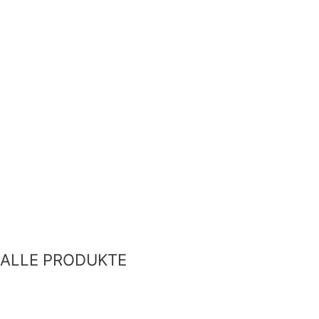
ALLE PRODUKTE