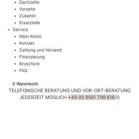
Dachzelte
Vorzelte
Zubehör
Ersatzteile
Service
Mein Konto
Kontakt
Zahlung und Versand
Finanzierung
Broschüre
FAQ
0
Warenkorb
TELEFONISCHE BERATUNG UND VOR-ORT-BERATUNG
JEDERZEIT MÖGLICH
+49 (0) 9561 799 616-
0