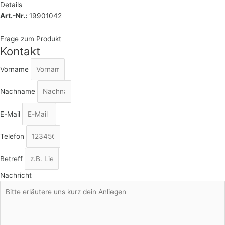
Details
Art.-Nr.:
19901042
Frage zum Produkt
Kontakt
Vorname
Nachname
E-Mail
Telefon
Betreff
Nachricht