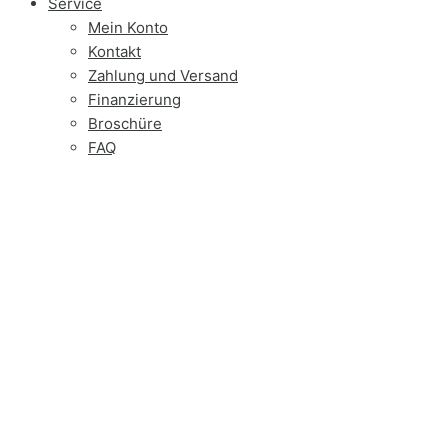
Service
Mein Konto
Kontakt
Zahlung und Versand
Finanzierung
Broschüre
FAQ