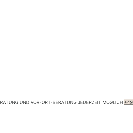
ERATUNG UND VOR-ORT-BERATUNG JEDERZEIT MÖGLICH
+49 