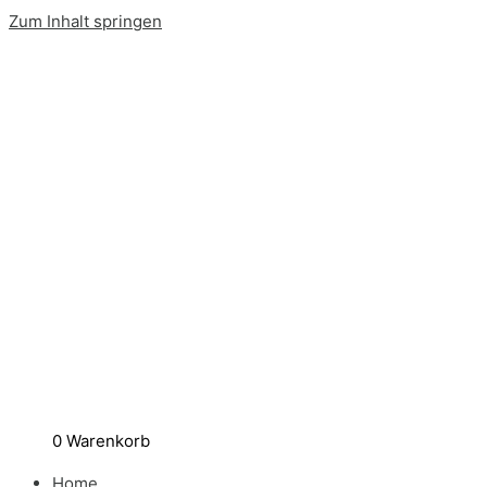
Zum Inhalt springen
0
Warenkorb
Home