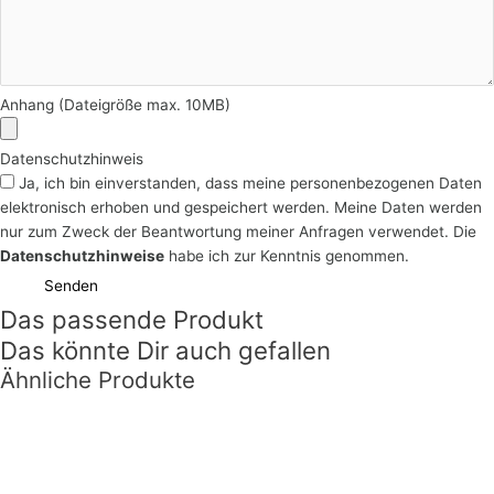
Anhang (Dateigröße max. 10MB)
Datenschutzhinweis
Ja, ich bin einverstanden, dass meine personenbezogenen Daten
elektronisch erhoben und gespeichert werden. Meine Daten werden
nur zum Zweck der Beantwortung meiner Anfragen verwendet. Die
Datenschutzhinweise
habe ich zur Kenntnis genommen.
Senden
Das passende Produkt
Das könnte Dir auch gefallen
Ähnliche Produkte