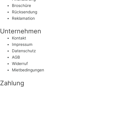
Broschüre
Rücksendung
Reklamation
Unternehmen
Kontakt
Impressum
Datenschutz
AGB
Widerruf
Mietbedingungen
Zahlung