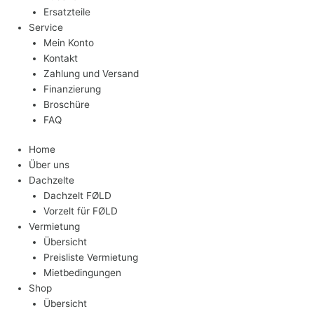
Ersatzteile
Service
Mein Konto
Kontakt
Zahlung und Versand
Finanzierung
Broschüre
FAQ
Home
Über uns
Dachzelte
Dachzelt FØLD
Vorzelt für FØLD
Vermietung
Übersicht
Preisliste Vermietung
Mietbedingungen
Shop
Übersicht