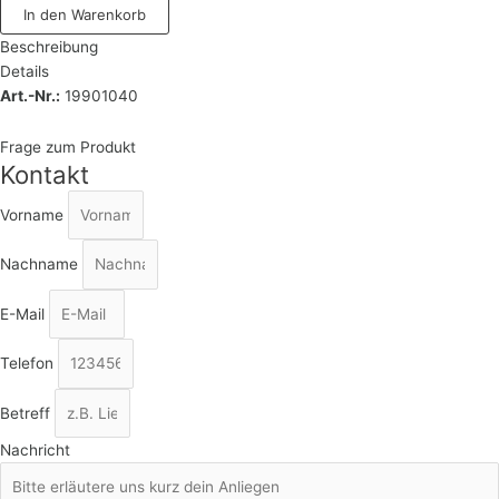
In den Warenkorb
Beschreibung
Details
Art.-Nr.:
19901040
Frage zum Produkt
Kontakt
Vorname
Nachname
E-Mail
Telefon
Betreff
Nachricht