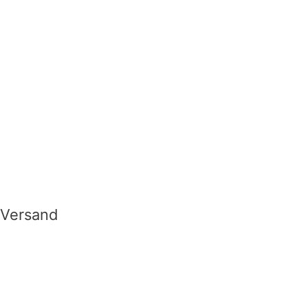
Versand