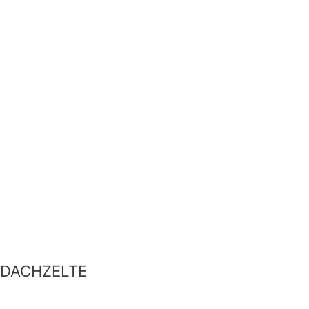
DACHZELTE