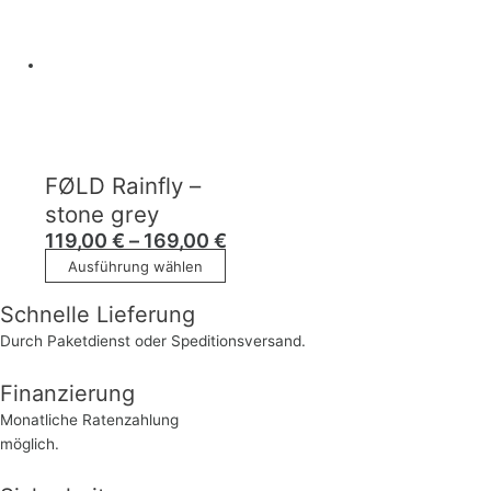
FØLD Rainfly –
stone grey
119,00
€
–
169,00
€
Ausführung wählen
Schnelle Lieferung
Durch Paketdienst oder Speditionsversand.
Finanzierung
Monatliche Ratenzahlung
möglich.