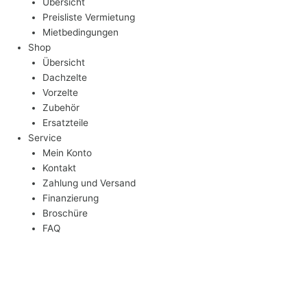
Übersicht
Preisliste Vermietung
Mietbedingungen
Shop
Übersicht
Dachzelte
Vorzelte
Zubehör
Ersatzteile
Service
Mein Konto
Kontakt
Zahlung und Versand
Finanzierung
Broschüre
FAQ