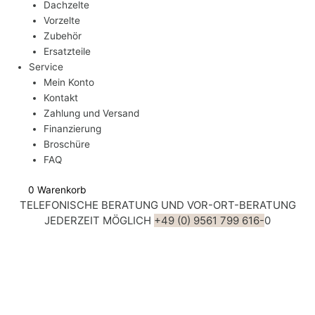
Dachzelte
Vorzelte
Zubehör
Ersatzteile
Service
Mein Konto
Kontakt
Zahlung und Versand
Finanzierung
Broschüre
FAQ
0
Warenkorb
TELEFONISCHE BERATUNG UND VOR-ORT-BERATUNG
JEDERZEIT MÖGLICH
+49 (0) 9561 799 616-
0