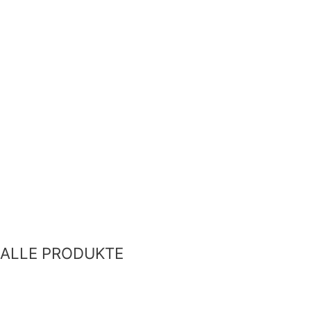
ALLE PRODUKTE