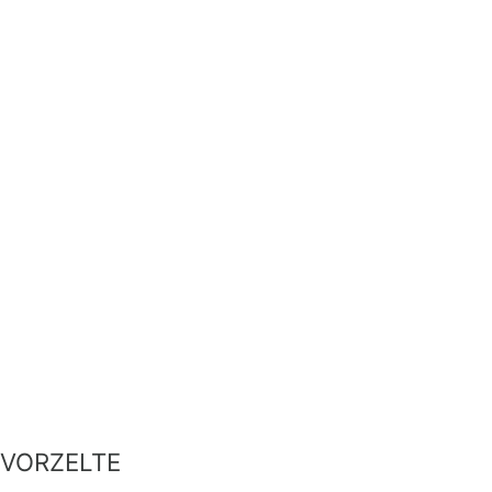
VORZELTE