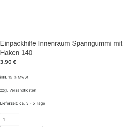
Einpackhilfe Innenraum Spanngummi mit
Haken 140
3,90
€
inkl. 19 % MwSt.
zzgl.
Versandkosten
Lieferzeit:
ca. 3 - 5 Tage