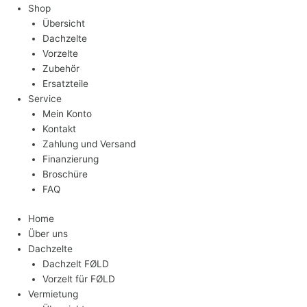
Shop
Übersicht
Dachzelte
Vorzelte
Zubehör
Ersatzteile
Service
Mein Konto
Kontakt
Zahlung und Versand
Finanzierung
Broschüre
FAQ
Home
Über uns
Dachzelte
Dachzelt FØLD
Vorzelt für FØLD
Vermietung